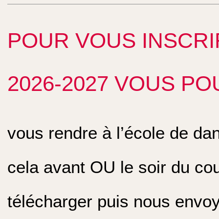
POUR VOUS INSCRI
2026-2027 VOUS PO
vous rendre à l’école de dan
cela avant OU le soir du cou
télécharger puis nous envoy