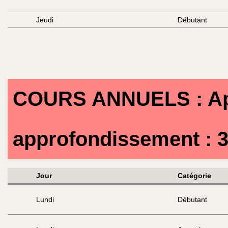
Jeudi
Débutant
COURS ANNUELS : Appr
approfondissement : 3
Jour
Catégorie
Lundi
Débutant