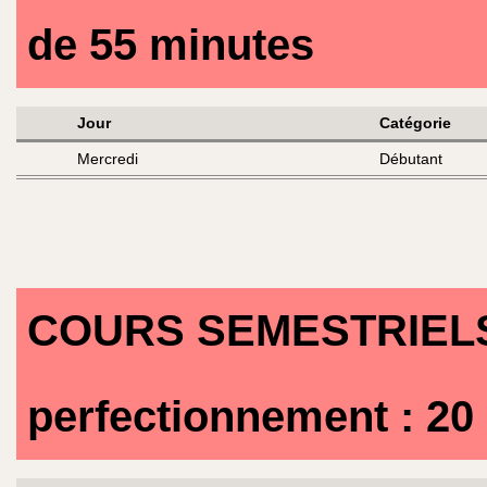
de 55 minutes
Jour
Catégorie
Mercredi
Débutant
COURS SEMESTRIELS 
perfectionnement : 20