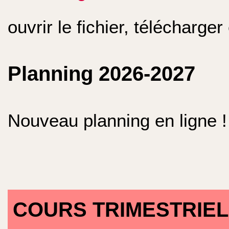
ouvrir le fichier, télécharger
Planning 2026-2027
Nouveau planning en ligne !
COURS TRIMESTRIELS 