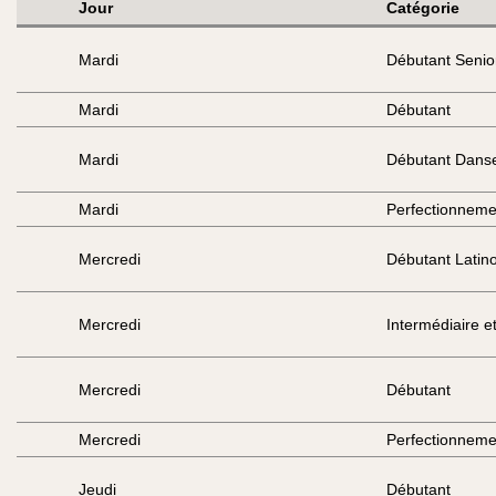
Jour
Catégorie
Mardi
Débutant Senio
Mardi
Débutant
Mardi
Débutant Danse
Mardi
Perfectionneme
Mercredi
Débutant Latin
Mercredi
Intermédiaire e
Mercredi
Débutant
Mercredi
Perfectionneme
Jeudi
Débutant