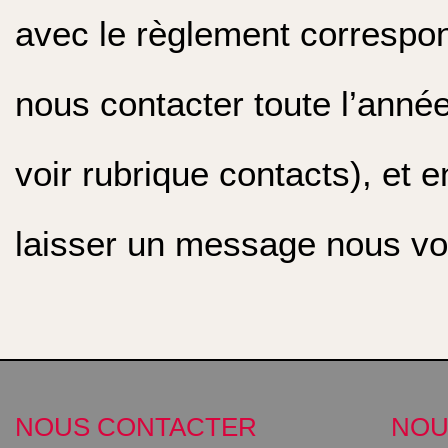
avec le règlement correspo
nous contacter toute l’année
voir rubrique contacts), et 
laisser un message nous vo
NOUS CONTACTER
NOU